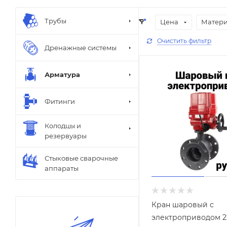
Трубы
Цена
Матер
Очистить фильтр
Дренажные системы
Арматура
Фитинги
Колодцы и
резервуары
Стыковые сварочные
аппараты
Кран шаровый с
электроприводом 2