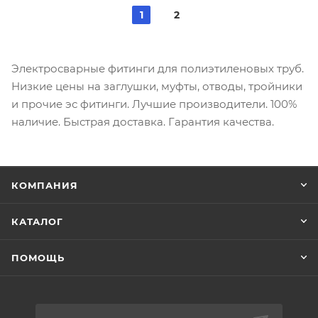
1
2
Электросварные фитинги для полиэтиленовых труб.
Низкие цены на заглушки, муфты, отводы, тройники
и прочие эс фитинги. Лучшие производители. 100%
наличие. Быстрая доставка. Гарантия качества.
КОМПАНИЯ
КАТАЛОГ
ПОМОЩЬ