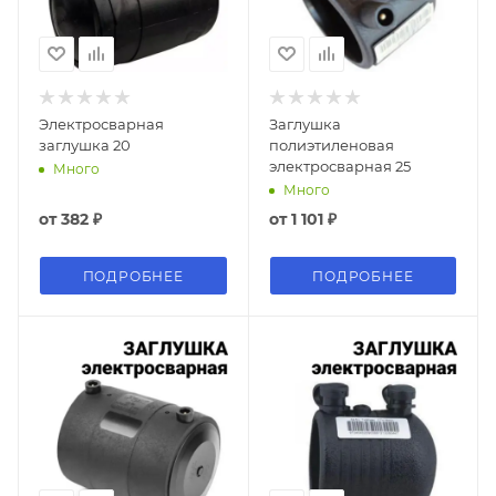
Электросварная
Заглушка
заглушка 20
полиэтиленовая
электросварная 25
Много
Много
от
382 ₽
от
1 101 ₽
ПОДРОБНЕЕ
ПОДРОБНЕЕ