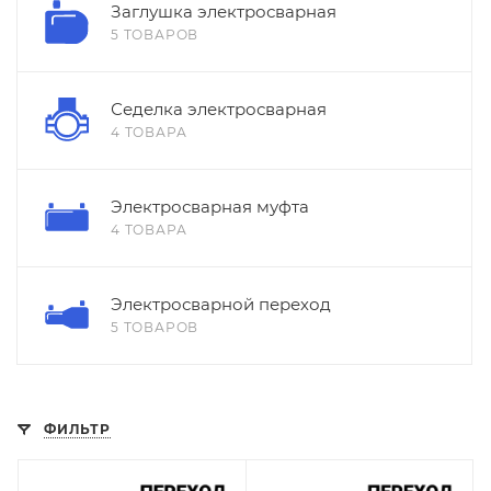
Заглушка электросварная
5 ТОВАРОВ
Седелка электросварная
4 ТОВАРА
Электросварная муфта
4 ТОВАРА
Электросварной переход
5 ТОВАРОВ
ФИЛЬТР