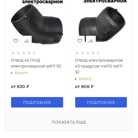
Отвод 45 ПНД
Отвод электросварной
электросварной sdr11 50
45 градусов пэ100 sdr11
32
Много
Много
от
630 ₽
от
806 ₽
ПОДРОБНЕЕ
ПОДРОБНЕЕ
ПОКАЗАТЬ ЕЩЕ