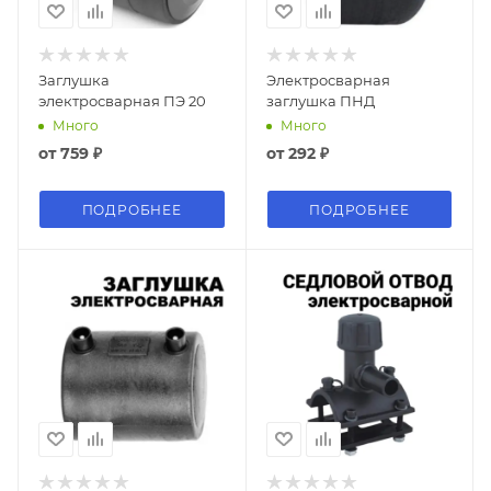
Заглушка
Электросварная
электросварная ПЭ 20
заглушка ПНД
Много
Много
от
759 ₽
от
292 ₽
ПОДРОБНЕЕ
ПОДРОБНЕЕ