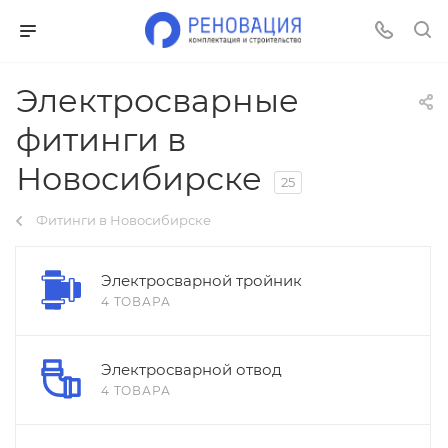
Электросварные
фитинги в
Новосибирске
25
Фитинги в Новосибирске
Электросварной тройник
4 ТОВАРА
Электросварной отвод
4 ТОВАРА