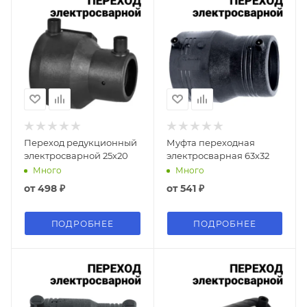
Переход редукционный
Муфта переходная
электросварной 25х20
электросварная 63х32
Много
Много
от
498 ₽
от
541 ₽
ПОДРОБНЕЕ
ПОДРОБНЕЕ