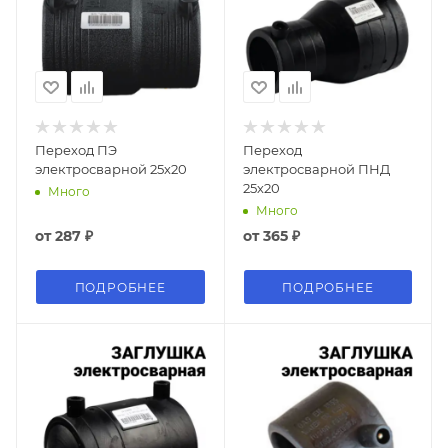
Переход ПЭ
Переход
электросварной 25х20
электросварной ПНД
25х20
Много
Много
от
287 ₽
от
365 ₽
ПОДРОБНЕЕ
ПОДРОБНЕЕ