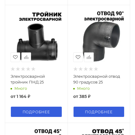
Электросварной
Электросварной отвод
тройник ПНД 25
90 градусов 25
Много
Много
от
1 164 ₽
от
385 ₽
ПОДРОБНЕЕ
ПОДРОБНЕЕ