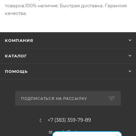
товаров.100% наличие. Быстрая доставка. Гарантия
качества.
КОМПАНИЯ
КАТАЛОГ
ПОМОЩЬ
ПОДПИСАТЬСЯ НА РАССЫЛКУ
+7 (383) 359-79-89
sale@rsk-r.ru