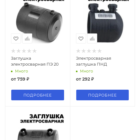
Заглушка
Электросварная
электросварная ПЭ 20
заглушка ПНД
Много
Много
от
759 ₽
от
292 ₽
ПОДРОБНЕЕ
ПОДРОБНЕЕ