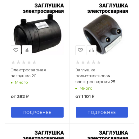
Электросварная
Заглушка
заглушка 20
полиэтиленовая
электросварная 25
Много
Много
от
382 ₽
от
1 101 ₽
ПОДРОБНЕЕ
ПОДРОБНЕЕ