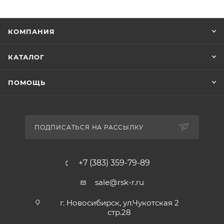
КОМПАНИЯ
КАТАЛОГ
ПОМОЩЬ
ПОДПИСАТЬСЯ НА РАССЫЛКУ
+7 (383) 359-79-89
sale@rsk-r.ru
г. Новосибирск, ул.Чукотская 2
стр.28