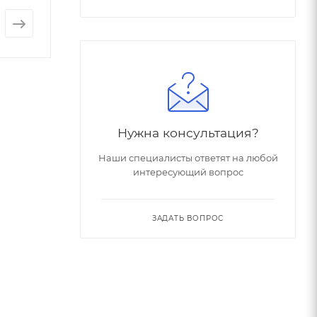
Нужна консультация?
Наши специалисты ответят на любой
интересующий вопрос
ЗАДАТЬ ВОПРОС