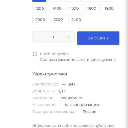
1200
1400
1500
1600
1800
2000
2200
2400
В КОРЗИНУ
СКИДКИ до 50%
Доставка рассчитывается индивидуально
Характеристики
Жесткость, SN
—
SN2
Длина, м
—
6, 12
Материал
—
полиэтилен
Назначение
—
для канализации
Страна производства
—
Россия
Информация на сайте не является публичной