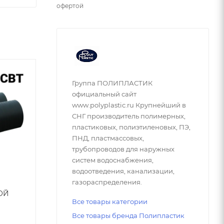
офертой
Группа ПОЛИПЛАСТИК
официальный сайт
www.polyplastic.ru Крупнейший в
СНГ производитель полимерных,
пластиковых, полиэтиленовых, ПЭ,
ПНД, пластмассовых,
трубопроводов для наружных
систем водоснабжения,
водоотведения, канализации,
газораспределения.
РОЙ
Все товары категории
Все товары бренда Полипластик