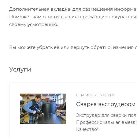
Дополнительная вкладка, для размещения информаци
Поможет вам ответить на интересующие покупателя в
своему усмотрению.
Вы можете убрать её или вернуть обратно, изменив 
Услуги
СЕРВИСНЫЕ УСЛУГИ
Сварка экструдером
Экструдер для сварки пол
Профессиональная выездна
Качество"