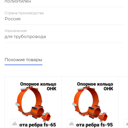
полиэтилен
Страна производства
Россия
Назначение
для трубопровода
Похожие товары