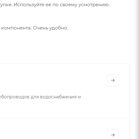
упке. Используйте её по своему усмотрению.
х компонента. Очень удобно.
убопроводов для водоснабжения и