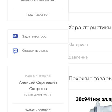
ПОДПИСАТЬСЯ
Характеристики
Задать вопрос
Материал
Оставить отзыв
Давление
ВАШ МЕНЕДЖЕР
Похожие товар
Алексей Сергеевич
Скорына
+7 (383) 359-79-89
ЗАДАТЬ ВОПРОС