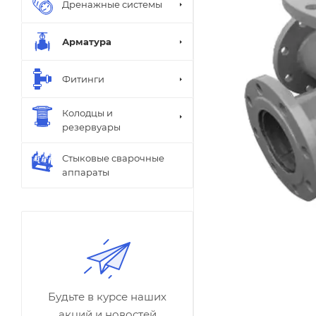
Дренажные системы
Арматура
Фитинги
Колодцы и
резервуары
Стыковые сварочные
аппараты
Будьте в курсе наших
акций и новостей