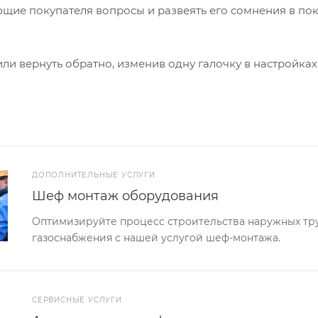
ющие покупателя вопросы и развеять его сомнения в пок
или вернуть обратно, изменив одну галочку в настройка
ДОПОЛНИТЕЛЬНЫЕ УСЛУГИ
Шеф монтаж оборудования
Оптимизируйте процесс строительства наружных тр
газоснабжения с нашей услугой шеф-монтажа.
СЕРВИСНЫЕ УСЛУГИ