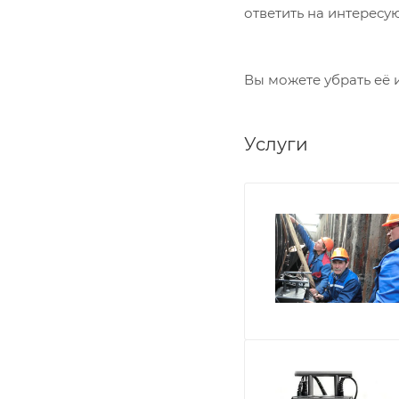
ответить на интересу
Вы можете убрать её 
Услуги