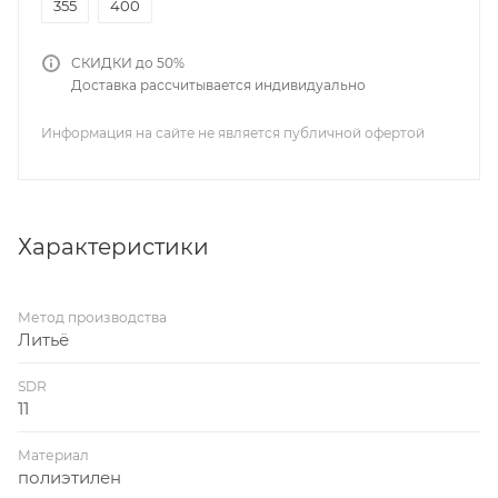
355
400
СКИДКИ до 50%
Доставка рассчитывается индивидуально
Информация на сайте не является публичной офертой
Характеристики
Метод производства
Литьё
SDR
11
Материал
полиэтилен