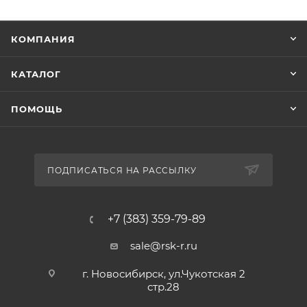
КОМПАНИЯ
КАТАЛОГ
ПОМОЩЬ
ПОДПИСАТЬСЯ НА РАССЫЛКУ
+7 (383) 359-79-89
sale@rsk-r.ru
г. Новосибирск, ул.Чукотская 2
стр.28