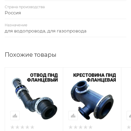
Страна производства
Россия
Назначение
для водопровода, для газопровода
Похожие товары