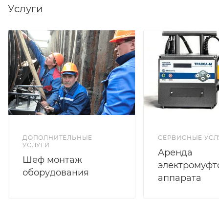
Услуги
ДОПОЛНИТЕЛЬНЫЕ
СЕРВИСНЫЕ УСЛ
УСЛУГИ
Аренда
Шеф монтаж
электромуфт
оборудования
аппарата