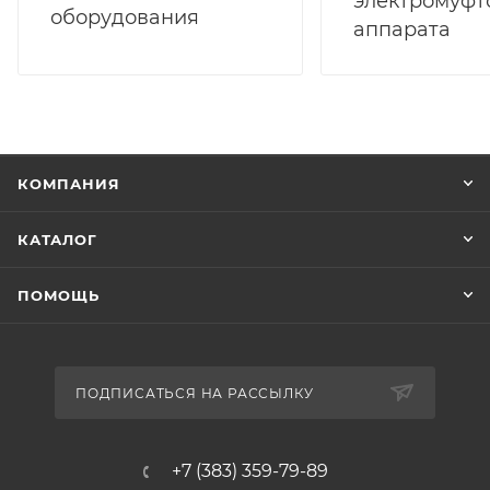
электромуфт
оборудования
аппарата
КОМПАНИЯ
КАТАЛОГ
ПОМОЩЬ
ПОДПИСАТЬСЯ НА РАССЫЛКУ
+7 (383) 359-79-89