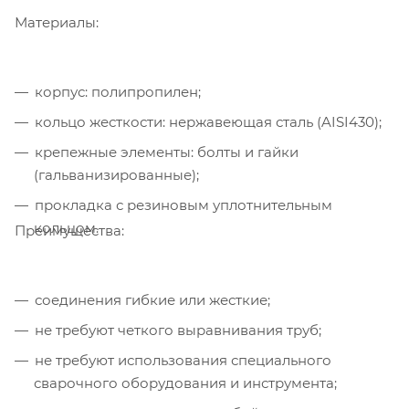
Материалы:
корпус: полипропилен;
кольцо жесткости: нержавеющая сталь (AISI430);
крепежные элементы: болты и гайки
(гальванизированные);
прокладка с резиновым уплотнительным
кольцом.
Преимущества:
соединения гибкие или жесткие;
не требуют четкого выравнивания труб;
не требуют использования специального
сварочного оборудования и инструмента;