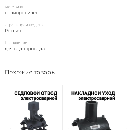
Материал
полипропилен
Страна производства
Россия
Назначение
для водопровода
Похожие товары