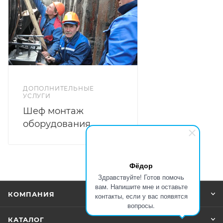
ДОПОЛНИТЕЛЬНЫЕ
УСЛУГИ
Шеф монтаж
оборудования
Фёдор
Здравствуйте! Готов помочь
вам. Напишите мне и оставьте
КОМПАНИЯ
контакты, если у вас появятся
вопросы.
КАТАЛОГ