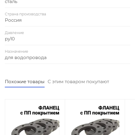
сталь
Страна производства
Россия
Давление
ру10
Назначение
для водопровода
Похожие товары
С этим товаром покупают