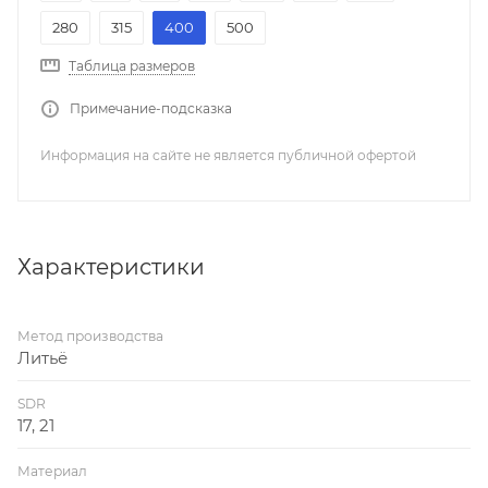
280
315
400
500
Таблица размеров
Примечание-подсказка
Информация на сайте не является публичной офертой
Характеристики
Метод производства
Литьё
SDR
17, 21
Материал