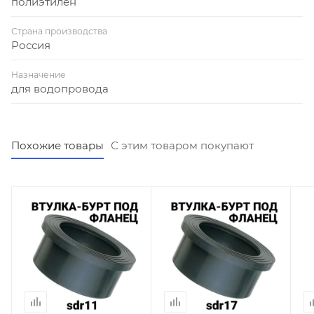
полиэтилен
Страна производства
Россия
Назначение
для водопровода
Похожие товары
С этим товаром покупают