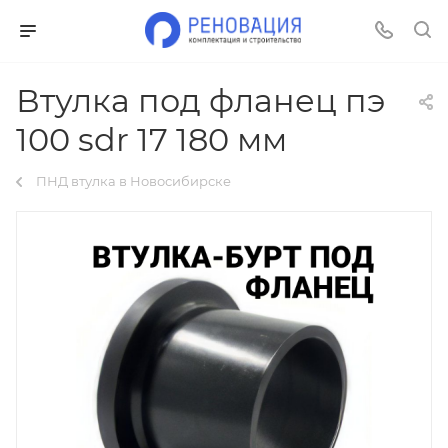
Втулка под фланец пэ
100 sdr 17 180 мм
ПНД втулка в Новосибирске