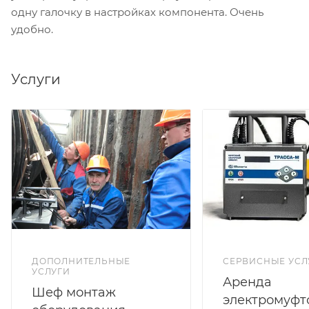
одну галочку в настройках компонента. Очень
удобно.
Услуги
ДОПОЛНИТЕЛЬНЫЕ
СЕРВИСНЫЕ УСЛ
УСЛУГИ
Аренда
Шеф монтаж
электромуфт