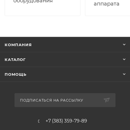
оборудования
аппарата
КОМПАНИЯ
КАТАЛОГ
ПОМОЩЬ
ПОДПИСАТЬСЯ НА РАССЫЛКУ
+7 (383) 359-79-89