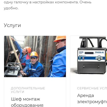
одну галочку в настройках компонента. Очень
удобно.
Услуги
ДОПОЛНИТЕЛЬНЫЕ
СЕРВИСНЫЕ УСЛ
УСЛУГИ
Аренда
Шеф монтаж
электромуфт
оборудования