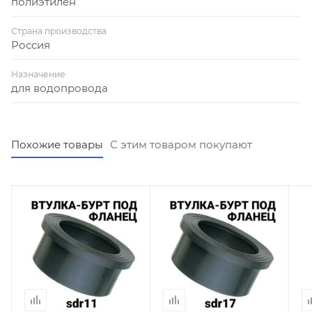
полиэтилен
Страна производства
Россия
Назначение
для водопровода
Похожие товары
С этим товаром покупают