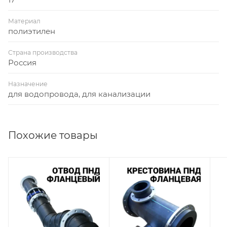
Материал
полиэтилен
Страна производства
Россия
Назначение
для водопровода, для канализации
Похожие товары