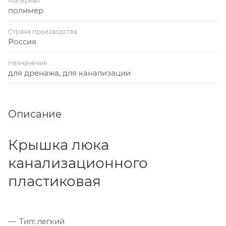
Материал
полимер
Страна производства
Россия
Назначение
для дренажа, для канализации
Описание
Крышка люка
канализационного
пластиковая
Тип: легкий