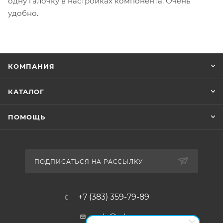
одну галочку в настройках компонента. Очень
удобно.
КОМПАНИЯ
КАТАЛОГ
ПОМОЩЬ
ПОДПИСАТЬСЯ НА РАССЫЛКУ
+7 (383) 359-79-89
sale@rsk-r.ru