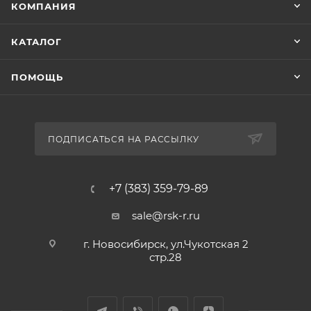
КОМПАНИЯ
КАТАЛОГ
ПОМОЩЬ
ПОДПИСАТЬСЯ НА РАССЫЛКУ
+7 (383) 359-79-89
sale@rsk-r.ru
г. Новосибирск, ул.Чукотская 2
стр.28