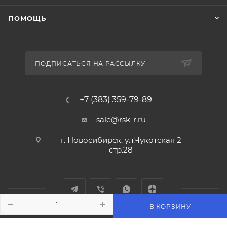
ПОМОЩЬ
ПОДПИСАТЬСЯ НА РАССЫЛКУ
+7 (383) 359-79-89
sale@rsk-r.ru
г. Новосибирск, ул.Чукотская 2
стр.28
В КОРЗИНУ