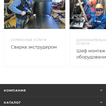
СЕРВИСНЫЕ УСЛУГИ
ДОПОЛНИТЕЛЬН
УСЛУГИ
Сварка экструдером
Шеф монтаж
оборудовани
КОМПАНИЯ
КАТАЛОГ