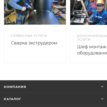
СЕРВИСНЫЕ УСЛУГИ
ДОПОЛНИТЕЛЬН
УСЛУГИ
Сварка экструдером
Шеф монтаж
оборудовани
КОМПАНИЯ
КАТАЛОГ