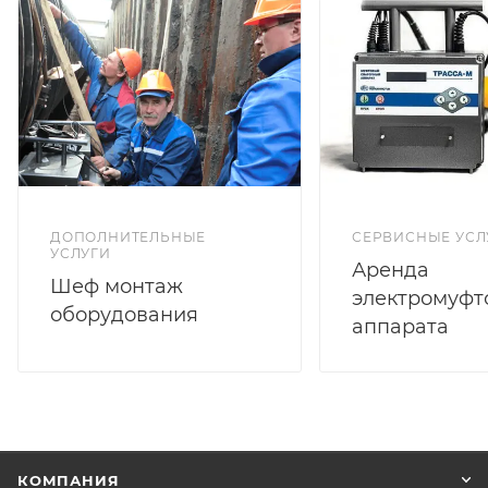
ДОПОЛНИТЕЛЬНЫЕ
СЕРВИСНЫЕ УСЛ
УСЛУГИ
Аренда
Шеф монтаж
электромуфт
оборудования
аппарата
КОМПАНИЯ