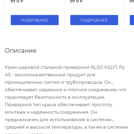
от
0 ₽
от
0 ₽
о
ПОДРОБНЕЕ
ПОДРОБНЕЕ
Описание
Кран шаровой стальной приварной ALSO КШ.П. Ру
40 - высококачественный продукт для
промышленных систем и трубопроводов. Он
обеспечивает надежное и плотное соединение, что
гарантирует безопасность в эксплуатации.
Приварной тип крана обеспечивает простоту
монтажа и надежность соединения. Он
предназначен для использования в системах
средней и высокой температуры, а также в системах