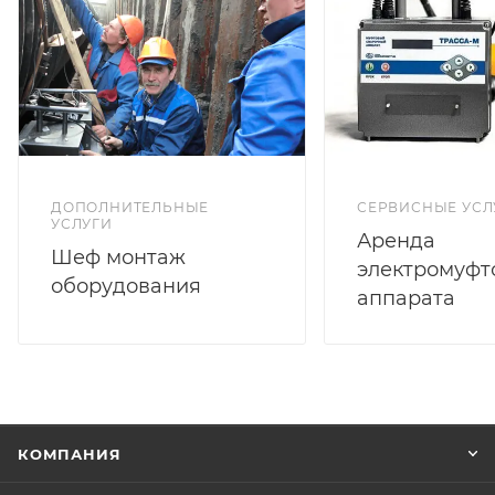
ДОПОЛНИТЕЛЬНЫЕ
СЕРВИСНЫЕ УСЛ
УСЛУГИ
Аренда
Шеф монтаж
электромуфт
оборудования
аппарата
КОМПАНИЯ