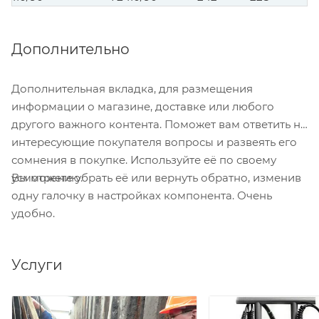
Дополнительно
Дополнительная вкладка, для размещения
информации о магазине, доставке или любого
другого важного контента. Поможет вам ответить на
интересующие покупателя вопросы и развеять его
сомнения в покупке. Используйте её по своему
Вы можете убрать её или вернуть обратно, изменив
усмотрению.
одну галочку в настройках компонента. Очень
удобно.
Услуги