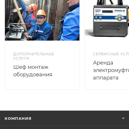
ДОПОЛНИТЕЛЬНЫЕ
СЕРВИСНЫЕ УСЛ
УСЛУГИ
Аренда
Шеф монтаж
электромуфт
оборудования
аппарата
КОМПАНИЯ