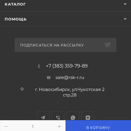
КАТАЛОГ
ПОМОЩЬ
ПОДПИСАТЬСЯ НА РАССЫЛКУ
+7 (383) 359-79-89
sale@rsk-r.ru
г. Новосибирск, ул.Чукотская 2
стр.28
В КОРЗИНУ