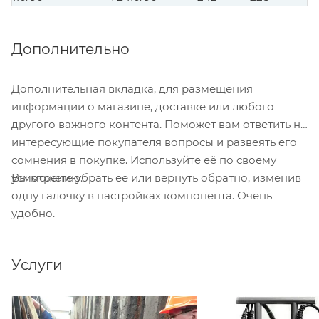
Дополнительно
Дополнительная вкладка, для размещения
информации о магазине, доставке или любого
другого важного контента. Поможет вам ответить на
интересующие покупателя вопросы и развеять его
сомнения в покупке. Используйте её по своему
Вы можете убрать её или вернуть обратно, изменив
усмотрению.
одну галочку в настройках компонента. Очень
удобно.
Услуги