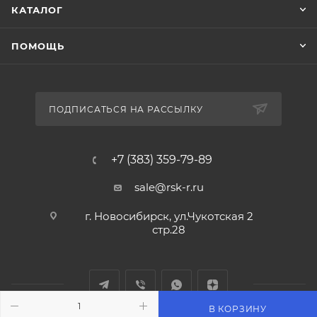
КАТАЛОГ
ПОМОЩЬ
ПОДПИСАТЬСЯ НА РАССЫЛКУ
+7 (383) 359-79-89
sale@rsk-r.ru
г. Новосибирск, ул.Чукотская 2
стр.28
В КОРЗИНУ