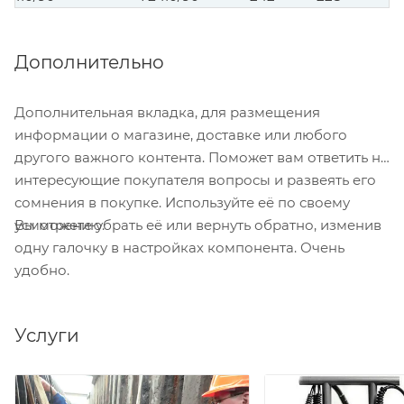
Дополнительно
Дополнительная вкладка, для размещения
информации о магазине, доставке или любого
другого важного контента. Поможет вам ответить на
интересующие покупателя вопросы и развеять его
сомнения в покупке. Используйте её по своему
Вы можете убрать её или вернуть обратно, изменив
усмотрению.
одну галочку в настройках компонента. Очень
удобно.
Услуги