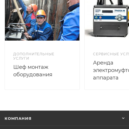
ДОПОЛНИТЕЛЬНЫЕ
СЕРВИСНЫЕ УСЛ
УСЛУГИ
Аренда
Шеф монтаж
электромуфт
оборудования
аппарата
КОМПАНИЯ