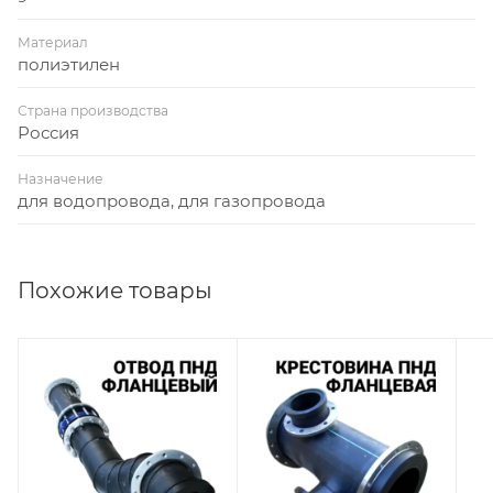
Материал
полиэтилен
Страна производства
Россия
Назначение
для водопровода, для газопровода
Похожие товары