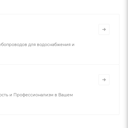
убопроводов для водоснабжения и
кость и Профессионализм в Вашем