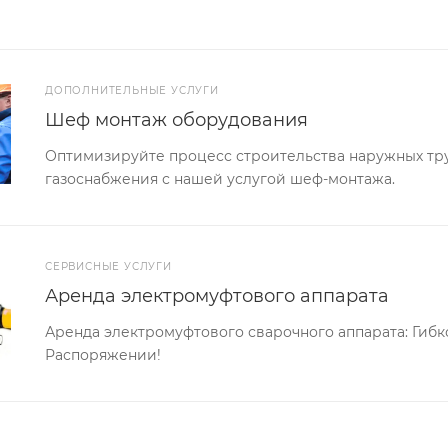
ДОПОЛНИТЕЛЬНЫЕ УСЛУГИ
Шеф монтаж оборудования
Оптимизируйте процесс строительства наружных тр
газоснабжения с нашей услугой шеф-монтажа.
СЕРВИСНЫЕ УСЛУГИ
Аренда электромуфтового аппарата
Аренда электромуфтового сварочного аппарата: Гиб
Распоряжении!