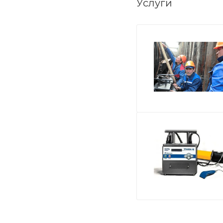
Услуги