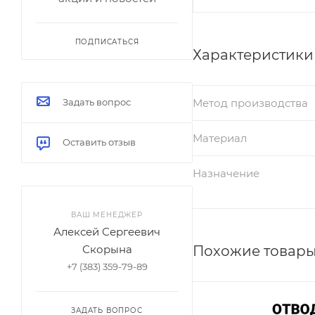
ПОДПИСАТЬСЯ
Характеристики
Метод производства
Задать вопрос
Материал
Оставить отзыв
Назначение
ВАШ МЕНЕДЖЕР
Алексей Сергеевич
Похожие товар
Скорына
+7 (383) 359-79-89
ЗАДАТЬ ВОПРОС