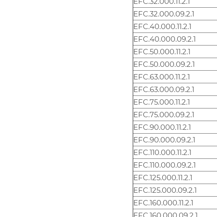
EFC.32.000.11.2.1
EFC.32.000.09.2.1
EFC.40.000.11.2.1
EFC.40.000.09.2.1
EFC.50.000.11.2.1
EFC.50.000.09.2.1
EFC.63.000.11.2.1
EFC.63.000.09.2.1
EFC.75.000.11.2.1
EFC.75.000.09.2.1
EFC.90.000.11.2.1
EFC.90.000.09.2.1
EFC.110.000.11.2.1
EFC.110.000.09.2.1
EFC.125.000.11.2.1
EFC.125.000.09.2.1
EFC.160.000.11.2.1
EFC.160.000.09.2.1