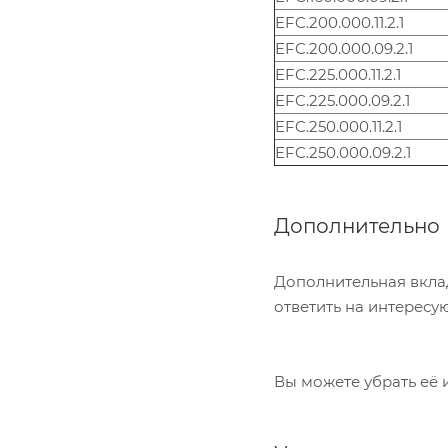
EFC.200.000.11.2.1
EFC.200.000.09.2.1
EFC.225.000.11.2.1
EFC.225.000.09.2.1
EFC.250.000.11.2.1
EFC.250.000.09.2.1
Дополнительно
Дополнительная вкла
ответить на интересу
Вы можете убрать её 