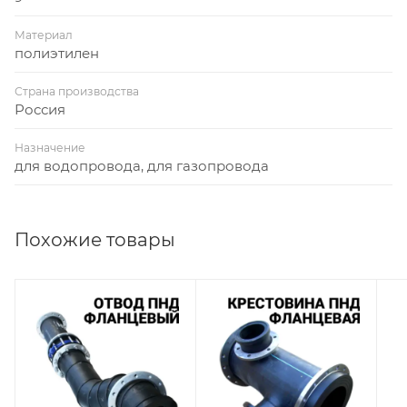
Материал
полиэтилен
Страна производства
Россия
Назначение
для водопровода, для газопровода
Похожие товары