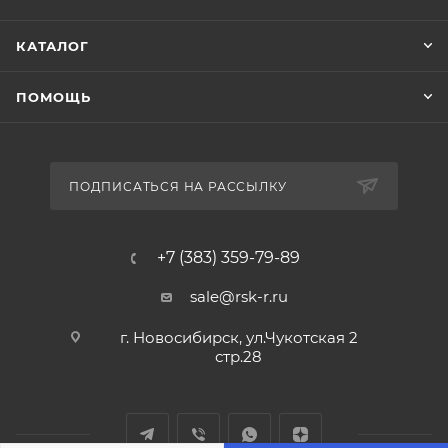
КАТАЛОГ
ПОМОЩЬ
ПОДПИСАТЬСЯ НА РАССЫЛКУ
+7 (383) 359-79-89
sale@rsk-r.ru
г. Новосибирск, ул.Чукотская 2
стр.28