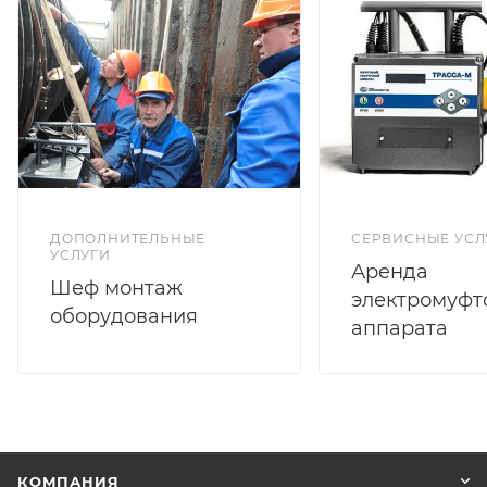
ДОПОЛНИТЕЛЬНЫЕ
СЕРВИСНЫЕ УСЛ
УСЛУГИ
Аренда
Шеф монтаж
электромуфт
оборудования
аппарата
КОМПАНИЯ